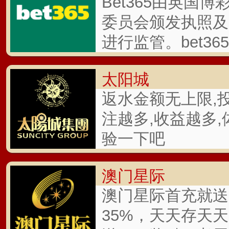
按照斯基拉的说法，莱斯
200欧元的低价引进森西
节省下来的工资支出(森西
一名新前锋。
狐狸城主帅真的想清楚
森酥是易碎品，请爱惜使
没看过意甲。也不认识
觉得可以成为温克斯之前