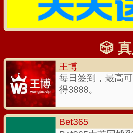
根据意大利记者斯基拉
可能在冬窗低价引进国米
现年28岁的森西2019
从萨索洛转投国米，一年之
他买断，但此后这位意大
至今他仅仅代表国米替补
在今年6月到期。