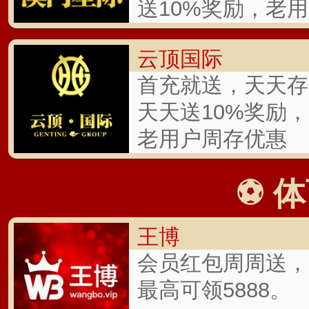
是霍尔。并且也可以轮换
可以的
上一篇：
都体：莱斯特城
300万
下一篇：
莱斯特城官方宣
相关阅读
莱斯特城官方宣布主帅
都体：莱斯特城想引进森