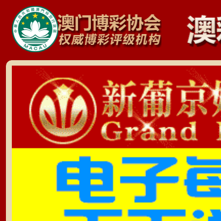
首页
关于
立即博app下载
新闻
比赛直播
联系
公司动态
当前位置：
立即博app下载
>
新闻
>
公司动态
>
浏览量
斯基拉：莱斯特城可能1
会拿
标签：
莱斯特城新闻(309)
作者： admin 来源： 未知