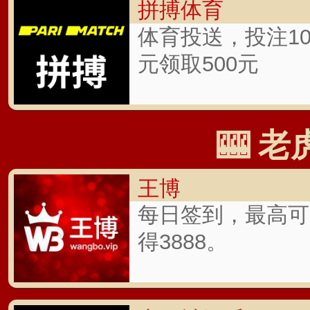
昔日英超冠军成最贵降
意媒FCInterNews消
恶劣！米尔沃尔球迷对
莱斯特城11轮不败领跑
4-1！莱斯特城11轮不
Copyright © 2002-2