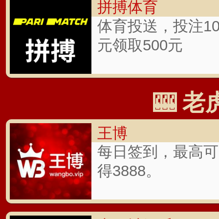
【县区动态】友好区工
强化消防安全意识 压实
药物受理最新动态：广
元力股份：公司的产品
新华网：中铁置业上海
中煤集团聚焦实效精准
工作动态
新疆辖区上市公司监管动
Copyright © 2002-20