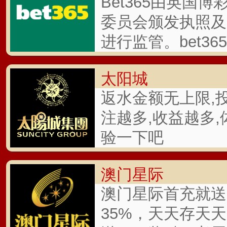
中，本申请首先根据BIM
生成对应的二维码或RFI
后，配置物联网信息采集
施工现场等关键节点采集
程管理数据库；当需要查
追溯模块扫描构件标识即
请通过基于统一编码的管
现了构件数据的自动采集
理的数字化水平和协同效